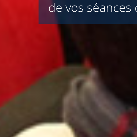
de vos séances d